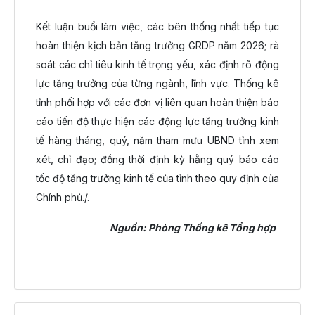
Kết luận buổi làm việc, các bên thống nhất tiếp tục
hoàn thiện kịch bản tăng trưởng GRDP năm 2026; rà
soát các chỉ tiêu kinh tế trọng yếu, xác định rõ động
lực tăng trưởng của từng ngành, lĩnh vực. Thống kê
tỉnh phối hợp với các đơn vị liên quan hoàn thiện báo
cáo tiến độ thực hiện các động lực tăng trưởng kinh
tế hàng tháng, quý, năm tham mưu UBND tỉnh xem
xét, chỉ đạo; đồng thời định kỳ hằng quý báo cáo
tốc độ tăng trưởng kinh tế của tỉnh theo quy định của
Chính phủ./.
Nguồn: Phòng Thống kê Tổng hợp